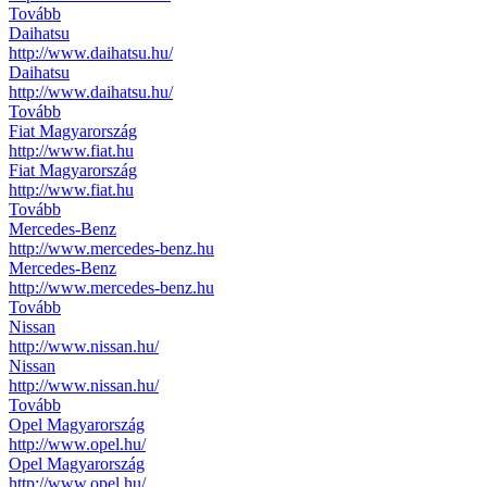
Tovább
Daihatsu
http://www.daihatsu.hu/
Daihatsu
http://www.daihatsu.hu/
Tovább
Fiat Magyarország
http://www.fiat.hu
Fiat Magyarország
http://www.fiat.hu
Tovább
Mercedes-Benz
http://www.mercedes-benz.hu
Mercedes-Benz
http://www.mercedes-benz.hu
Tovább
Nissan
http://www.nissan.hu/
Nissan
http://www.nissan.hu/
Tovább
Opel Magyarország
http://www.opel.hu/
Opel Magyarország
http://www.opel.hu/