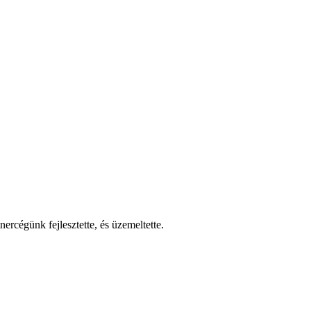
nercégünk fejlesztette, és üzemeltette.